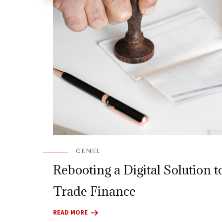
GENEL
Rebooting a Digital Solution t
Trade Finance
READ MORE