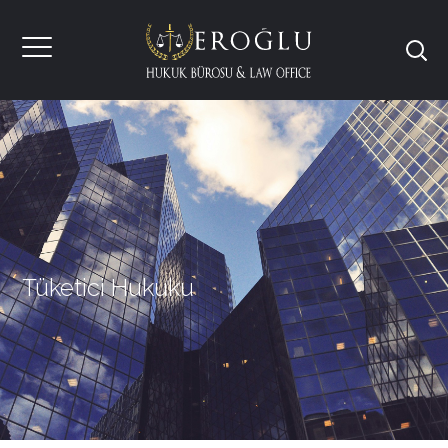
Tüketici Hukuku