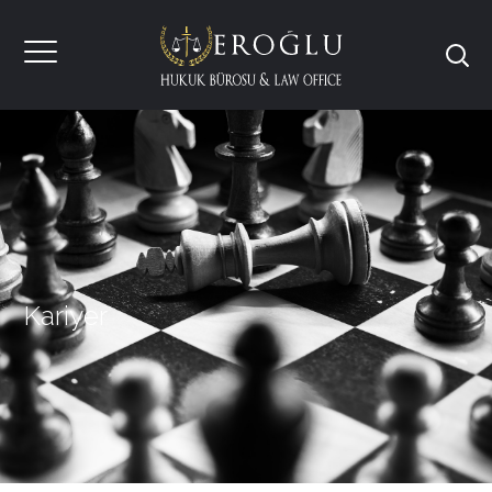
Kariyer