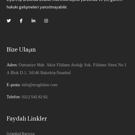
hukuki gelişmeleri yansıtmayabilir.
Bize Ulaşın
Adres:
Osmaniye Mah. Aköz Fildamı Aralığı Sok. Fildamı Sitesi No:1
A Blok D.1, 34146 Bakırköy/İstanbul
E-posta:
info@eroglulaw.com
0212 542 62 62
Telefon:
Faydalı Linkler
İstanbul Barosu