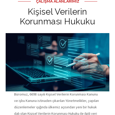
ÇALIŞMA ALANLARIMIZ
Kişisel Verilerin
Korunması Hukuku
Büromuz, 6698 sayılı Kişisel Verilerin Korunması Kanunu
ve işbu Kanuna istinaden çıkarılan Yönetmelikler, yapılan
düzenlemeler ışığında ülkemiz açısından yeni bir hukuk
dalı olan Kişisel Verilerin Korunması Hukuku ile ilgili veri