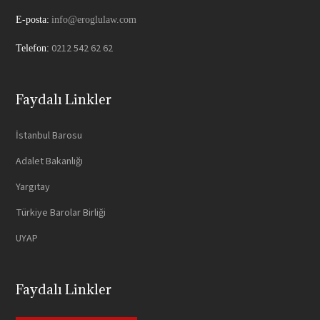
E-posta:
info@eroglulaw.com
0212 542 62 62
Telefon:
Faydalı Linkler
İstanbul Barosu
Adalet Bakanlığı
Yargıtay
Türkiye Barolar Birliği
UYAP
Faydalı Linkler