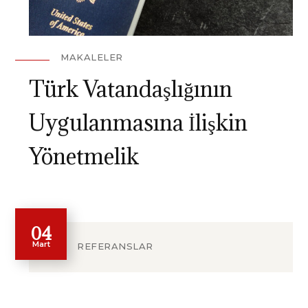
MAKALELER
Türk Vatandaşlığının
Uygulanmasına İlişkin
Yönetmelik
04
Mart
REFERANSLAR