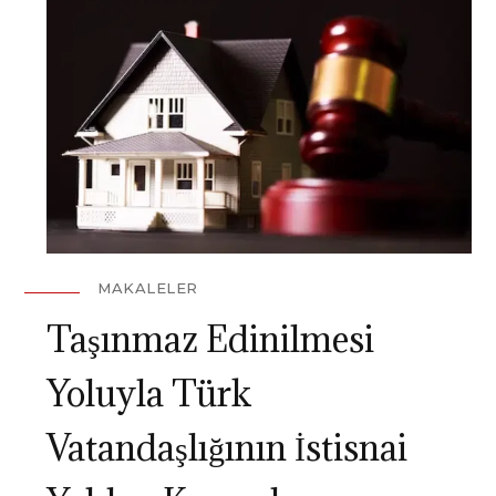
MAKALELER
Taşınmaz Edinilmesi
Yoluyla Türk
Vatandaşlığının İstisnai