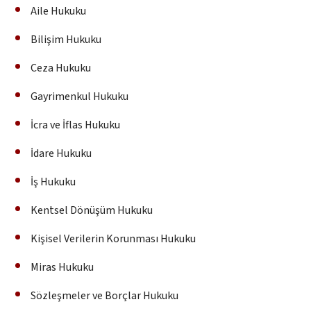
Aile Hukuku
Bilişim Hukuku
Ceza Hukuku
Gayrimenkul Hukuku
İcra ve İflas Hukuku
İdare Hukuku
İş Hukuku
Kentsel Dönüşüm Hukuku
Kişisel Verilerin Korunması Hukuku
Miras Hukuku
Sözleşmeler ve Borçlar Hukuku