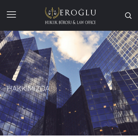
HAKKIMIZDA