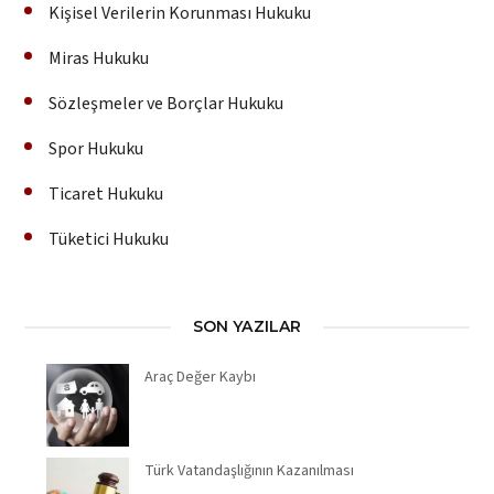
Kişisel Verilerin Korunması Hukuku
Miras Hukuku
Sözleşmeler ve Borçlar Hukuku
Spor Hukuku
Ticaret Hukuku
Tüketici Hukuku
SON YAZILAR
Araç Değer Kaybı
Türk Vatandaşlığının Kazanılması