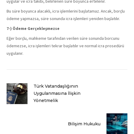
uygular ve icra takibi, belirlenen süre boyunca ertelenir.
Bu süre boyunca alacaklı, icra işlemlerini başlatamaz. Ancak, borçlu
ödeme yapmazsa, süre sonunda icra işlemleri yeniden başlatılır.
7-) Ödeme Gerçekleşmezse
Eğer borçlu, mahkeme tarafından verilen süre sonunda borcunu
ödemezse, icra işlemleri tekrar başlatılır ve normal icra prosedürü
uygulanır.
Türk Vatandaşlığının
Uygulanmasına İlişkin
Yönetmelik
Bilişim Hukuku