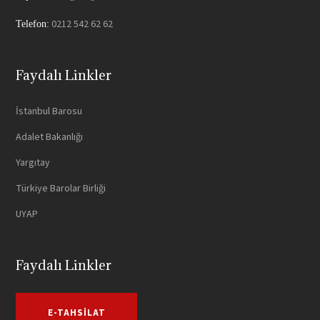
0212 542 62 62
Telefon:
Faydalı Linkler
İstanbul Barosu
Adalet Bakanlığı
Yargıtay
Türkiye Barolar Birliği
UYAP
Faydalı Linkler
E-TAHSILAT