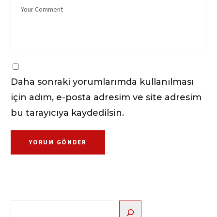
Daha sonraki yorumlarımda kullanılması
için adım, e-posta adresim ve site adresim
bu tarayıcıya kaydedilsin.
Ara