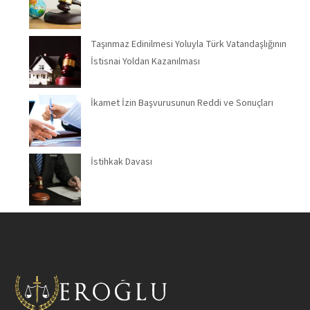
Taşınmaz Edinilmesi Yoluyla Türk Vatandaşlığının
İstisnai Yoldan Kazanılması
İkamet İzin Başvurusunun Reddi ve Sonuçları
İstihkak Davası