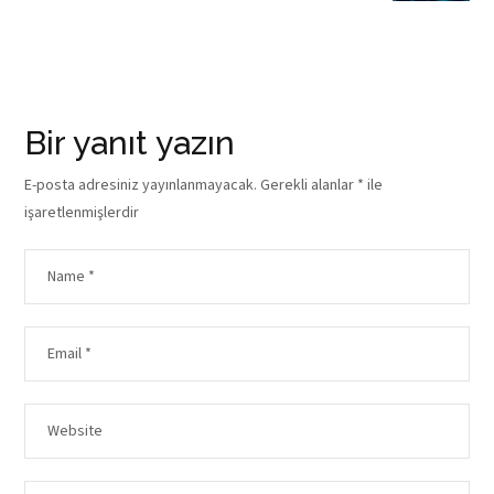
Bir yanıt yazın
E-posta adresiniz yayınlanmayacak.
Gerekli alanlar
*
ile
işaretlenmişlerdir