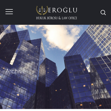
Archive