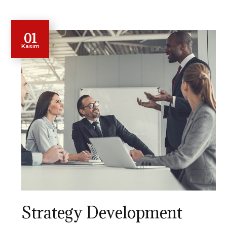
01
Kasım
Strategy Development