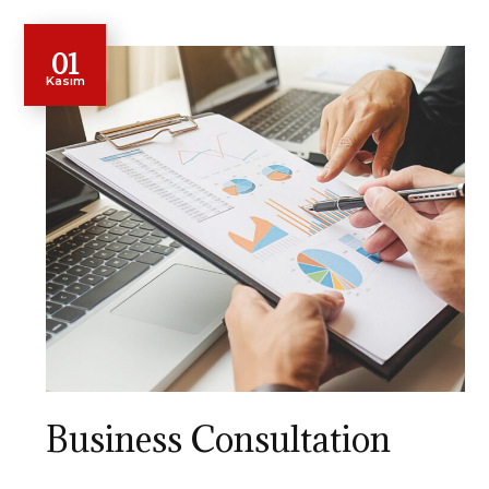
01
Kasım
Business Consultation