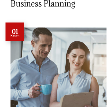
Business Planning
01
Kasım