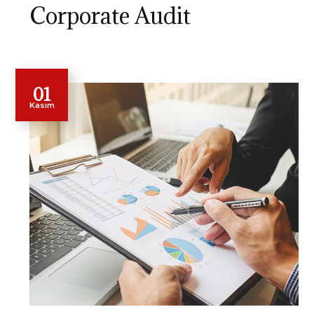
Corporate Audit
01
Kasım