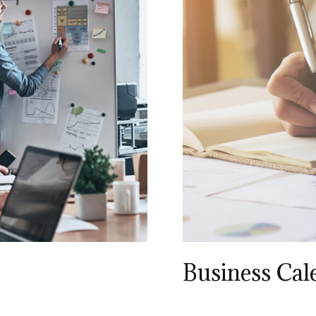
Business Cal