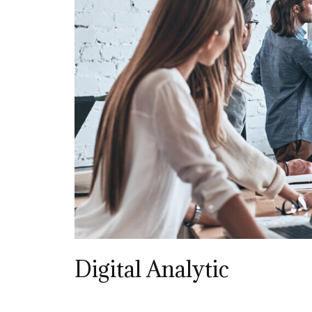
Digital Analytic