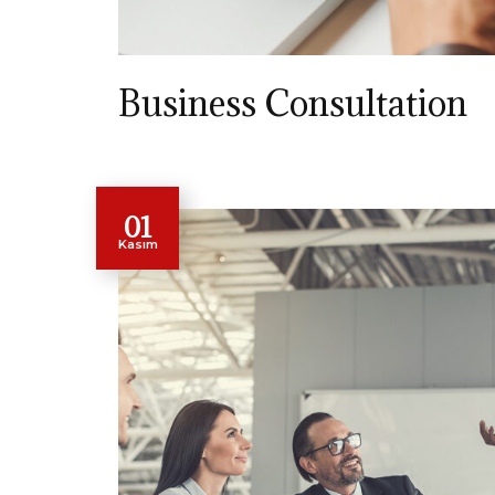
Business Consultation
01
Kasım