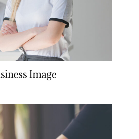
siness Image