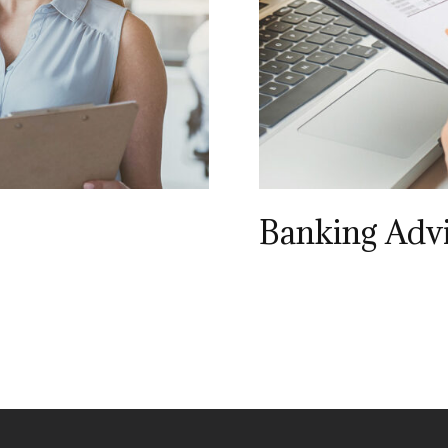
Banking Adv