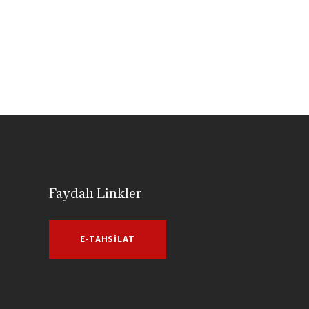
Faydalı Linkler
E-TAHSILAT