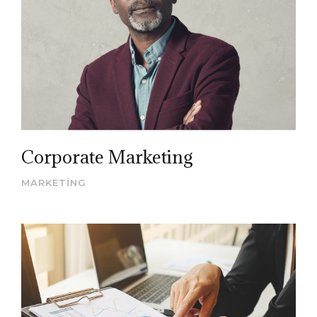
Corporate Marketing
MARKETING