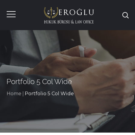
Portfolio 5 Col Wide
Home
Portfolio 5 Col Wide