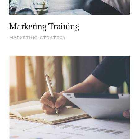
Marketing Training
MARKETING
,
STRATEGY