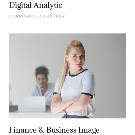
Digital Analytic
CORPORATE
,
STRATEGY
Finance & Business Image