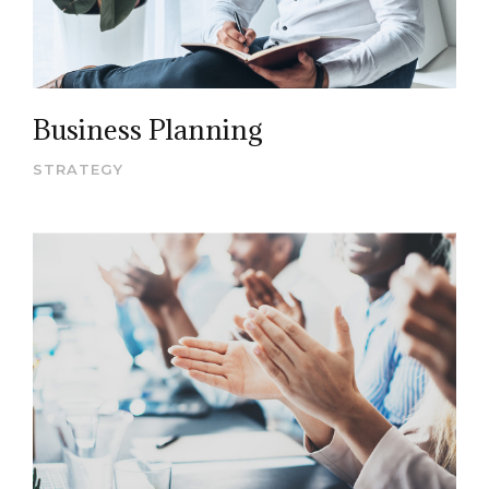
Business Planning
STRATEGY