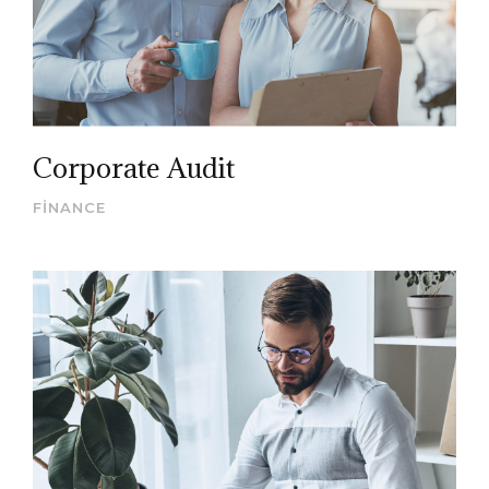
Corporate Audit
FINANCE