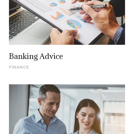
Banking Advice
FINANCE