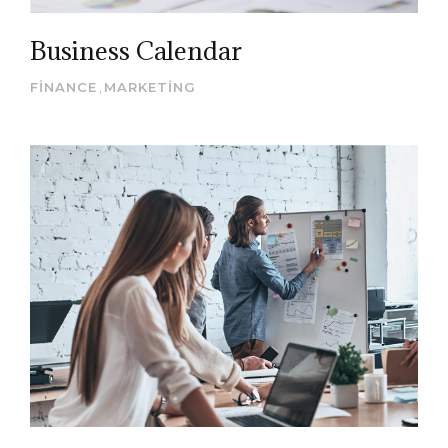
Business Calendar
FINANCE
,
MARKETING