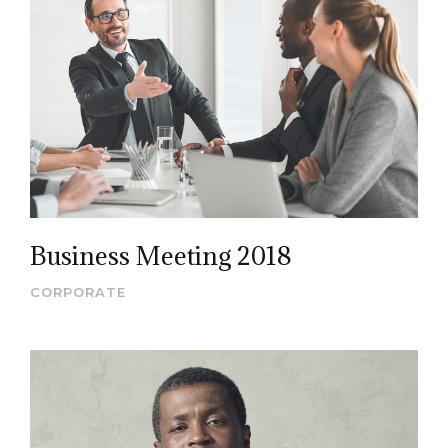
Business Meeting 2018
CORPORATE