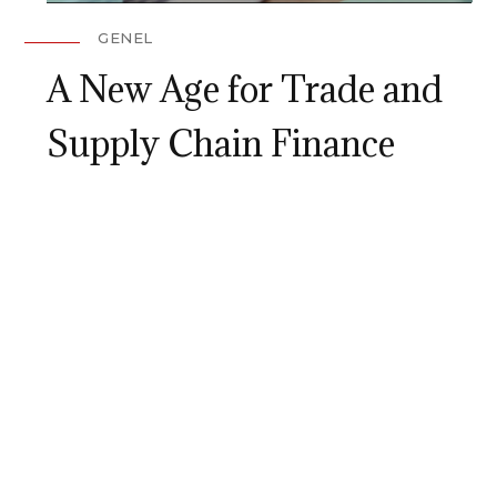
GENEL
A New Age for Trade and
Supply Chain Finance