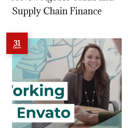
Supply Chain Finance
31
Ekim