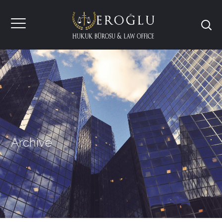
Archive