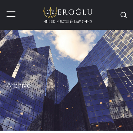
Archive